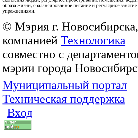
образа жизни, сбалансированное питание и регулярное заняти
упражнениями.
© Мэрия г. Новосибирска,
компанией
Технологика
совместно с департаменто
мэрии города Новосибирс
Муниципальный портал
Техническая поддержка
Вход