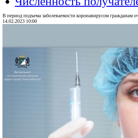
Численность получател
В период подъема заболеваемости коронавирусом гражданам оч
14.02.2023 10:00