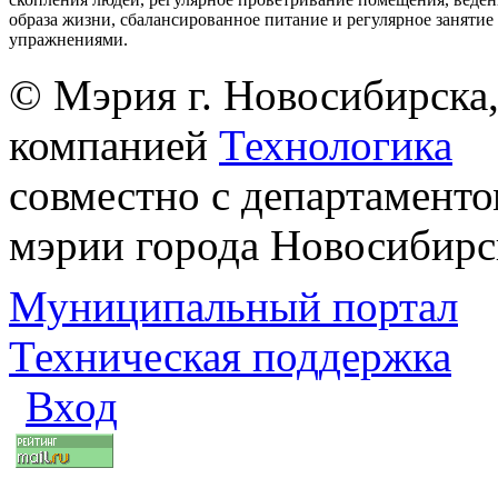
образа жизни, сбалансированное питание и регулярное заняти
упражнениями.
© Мэрия г. Новосибирска,
компанией
Технологика
совместно с департаменто
мэрии города Новосибирс
Муниципальный портал
Техническая поддержка
Вход