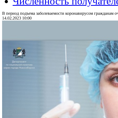
Численность получател
В период подъема заболеваемости коронавирусом гражданам оч
14.02.2023 10:00