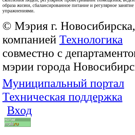
образа жизни, сбалансированное питание и регулярное заняти
упражнениями.
© Мэрия г. Новосибирска,
компанией
Технологика
совместно с департаменто
мэрии города Новосибирс
Муниципальный портал
Техническая поддержка
Вход