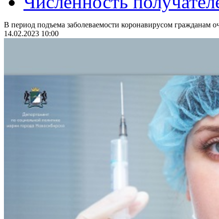
Численность получател
В период подъема заболеваемости коронавирусом гражданам оч
14.02.2023 10:00