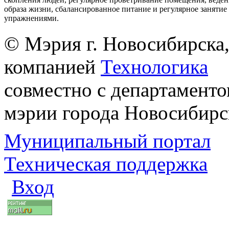
образа жизни, сбалансированное питание и регулярное заняти
упражнениями.
© Мэрия г. Новосибирска,
компанией
Технологика
совместно с департаменто
мэрии города Новосибирс
Муниципальный портал
Техническая поддержка
Вход