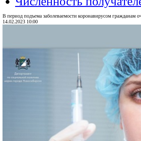
Численность получател
В период подъема заболеваемости коронавирусом гражданам оч
14.02.2023 10:00