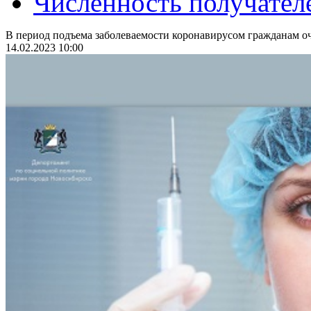
Численность получател
В период подъема заболеваемости коронавирусом гражданам оч
14.02.2023 10:00