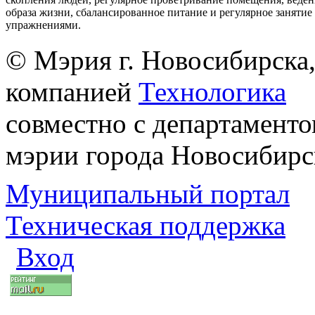
образа жизни, сбалансированное питание и регулярное заняти
упражнениями.
© Мэрия г. Новосибирска,
компанией
Технологика
совместно с департаменто
мэрии города Новосибирс
Муниципальный портал
Техническая поддержка
Вход