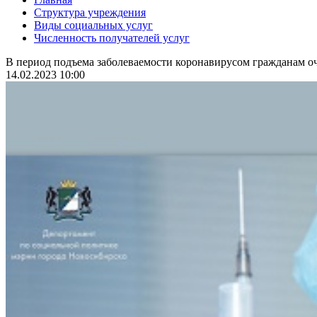
Структура учреждения
Виды социальных услуг
Численность получателей услуг
В период подъема заболеваемости коронавирусом гражданам оч
14.02.2023 10:00