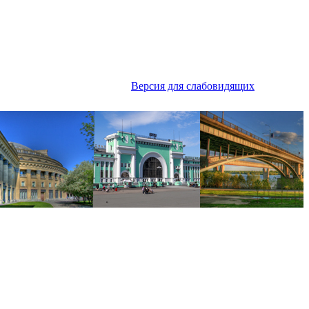
Версия для слабовидящих