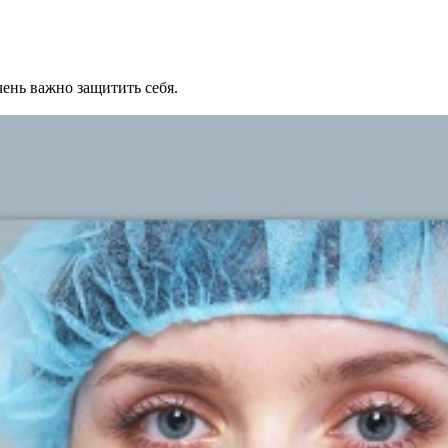
ень важно защитить себя.