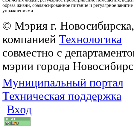
образа жизни, сбалансированное питание и регулярное заняти
упражнениями.
© Мэрия г. Новосибирска,
компанией
Технологика
совместно с департаменто
мэрии города Новосибирс
Муниципальный портал
Техническая поддержка
Вход