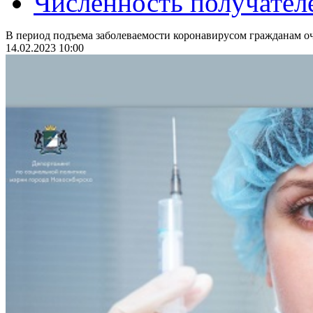
Численность получател
В период подъема заболеваемости коронавирусом гражданам оч
14.02.2023 10:00