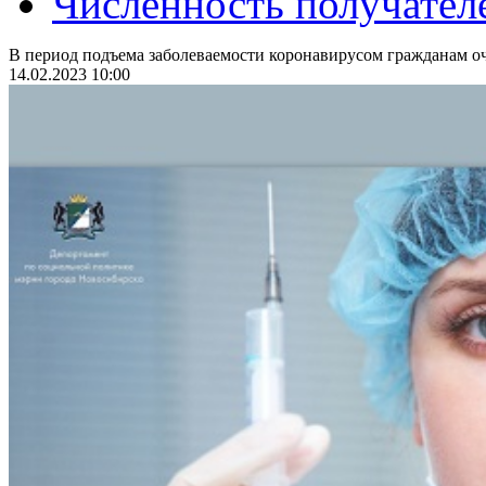
Численность получател
В период подъема заболеваемости коронавирусом гражданам оч
14.02.2023 10:00