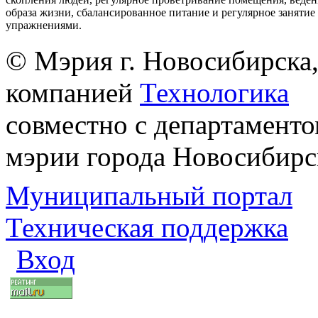
образа жизни, сбалансированное питание и регулярное заняти
упражнениями.
© Мэрия г. Новосибирска,
компанией
Технологика
совместно с департаменто
мэрии города Новосибирс
Муниципальный портал
Техническая поддержка
Вход