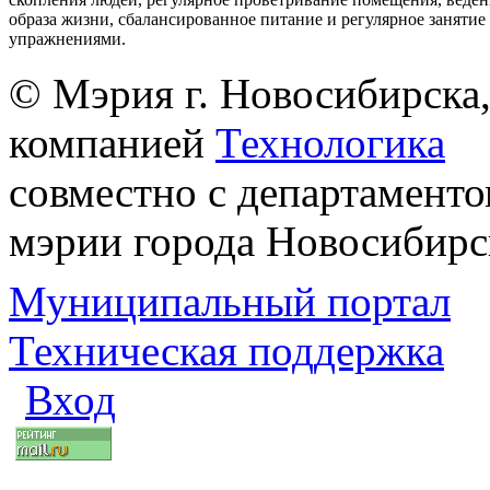
образа жизни, сбалансированное питание и регулярное заняти
упражнениями.
© Мэрия г. Новосибирска,
компанией
Технологика
совместно с департаменто
мэрии города Новосибирс
Муниципальный портал
Техническая поддержка
Вход