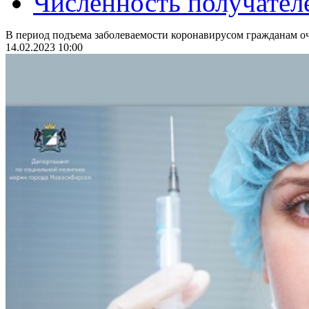
Численность получател
В период подъема заболеваемости коронавирусом гражданам оч
14.02.2023 10:00