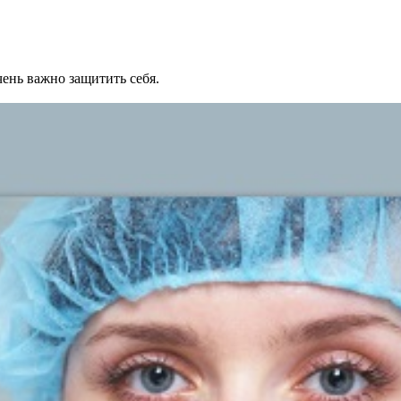
ень важно защитить себя.