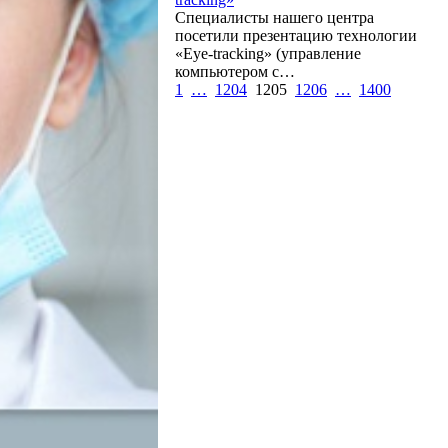
Специалисты нашего центра
посетили презентацию технологии
«Eye-tracking» (управление
компьютером с…
1
…
1204
1205
1206
…
1400