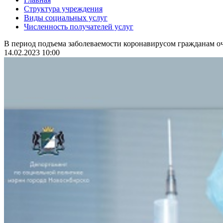
Структура учреждения
Виды социальных услуг
Численность получателей услуг
В период подъема заболеваемости коронавирусом гражданам оч
14.02.2023 10:00