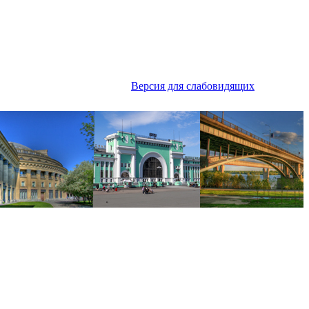
Версия для слабовидящих