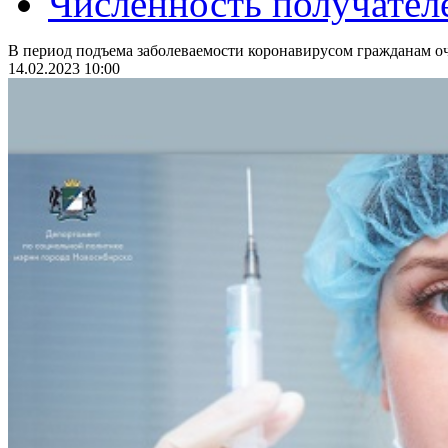
Численность получател
В период подъема заболеваемости коронавирусом гражданам оч
14.02.2023 10:00