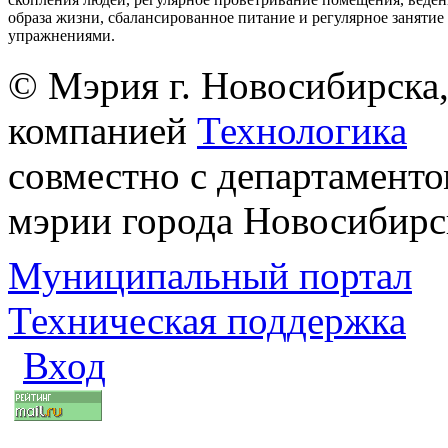
образа жизни, сбалансированное питание и регулярное заняти
упражнениями.
© Мэрия г. Новосибирска,
компанией
Технологика
совместно с департаменто
мэрии города Новосибирс
Муниципальный портал
Техническая поддержка
Вход