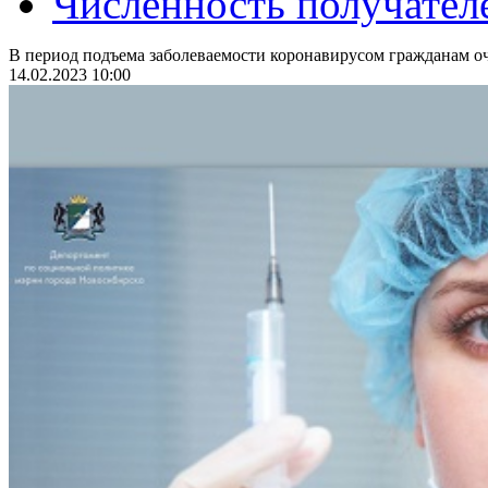
Численность получател
В период подъема заболеваемости коронавирусом гражданам оч
14.02.2023 10:00