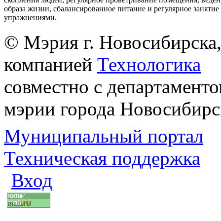
образа жизни, сбалансированное питание и регулярное заняти
упражнениями.
© Мэрия г. Новосибирска,
компанией
Технологика
совместно с департаменто
мэрии города Новосибирс
Муниципальный портал
Техническая поддержка
Вход